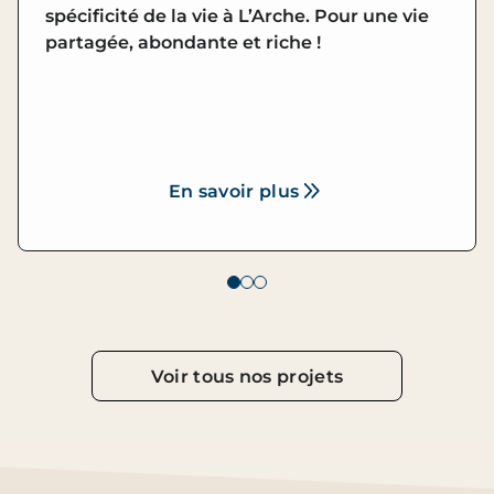
spécificité de la vie à L’Arche. Pour une vie
partagée, abondante et riche !
En savoir plus
Voir tous nos projets