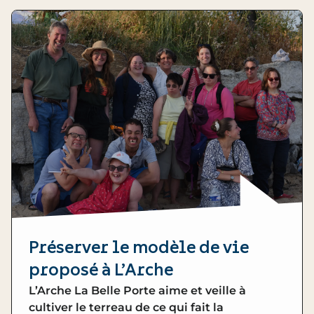
Préserver le modèle de vie
proposé à L’Arche
L’Arche La Belle Porte aime et veille à
cultiver le terreau de ce qui fait la