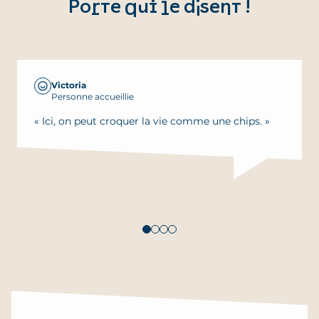
Porte qui le disent !
Victoria
Personne accueillie
« Ici, on peut croquer la vie comme une chips. »