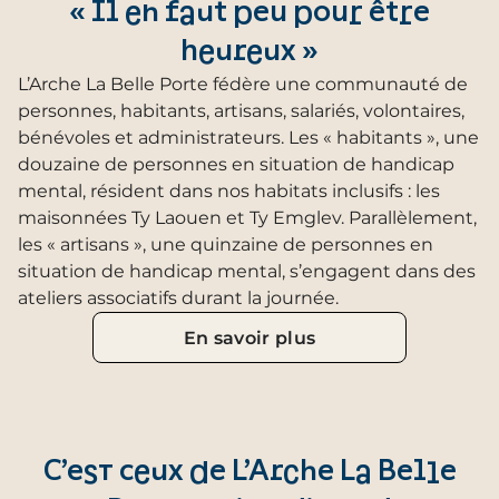
« Il en faut peu pour être
heureux »
L’Arche La Belle Porte fédère une communauté de
personnes, habitants, artisans, salariés, volontaires,
bénévoles et administrateurs. Les « habitants », une
douzaine de personnes en situation de handicap
mental, résident dans nos habitats inclusifs : les
maisonnées Ty Laouen et Ty Emglev. Parallèlement,
les « artisans », une quinzaine de personnes en
situation de handicap mental, s’engagent dans des
ateliers associatifs durant la journée.
En savoir plus
C’est ceux de L’Arche La Belle