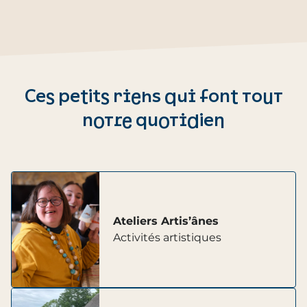
Ces petits riens qui font tout
notre quotidien
Ateliers Artis’ânes
Activités artistiques