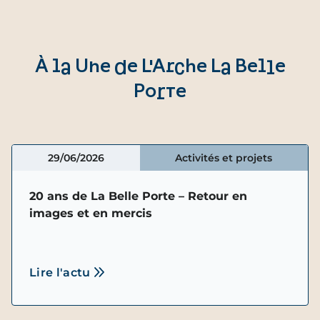
À la Une de L'Arche La Belle
Porte
29/06/2026
Activités et projets
20 ans de La Belle Porte – Retour en
images et en mercis
Lire l'actu