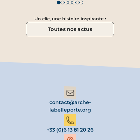
Un clic, une histoire inspirante :
Toutes nos actus
contact@arche-
labelleporte.org
+33 (0)6 13 81 20 26