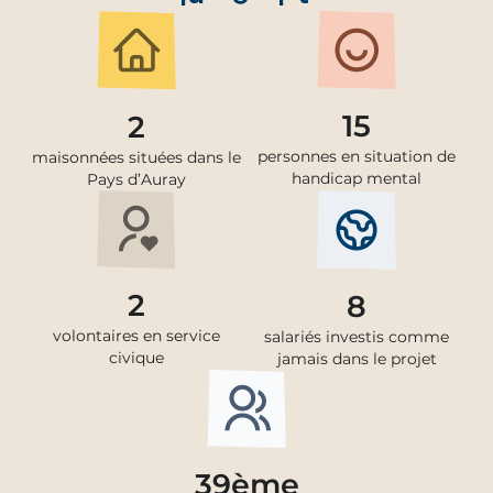
15
2
personnes en situation de
maisonnées situées dans le
handicap mental
Pays d’Auray
2
8
volontaires en service
salariés investis comme
civique
jamais dans le projet
39ème