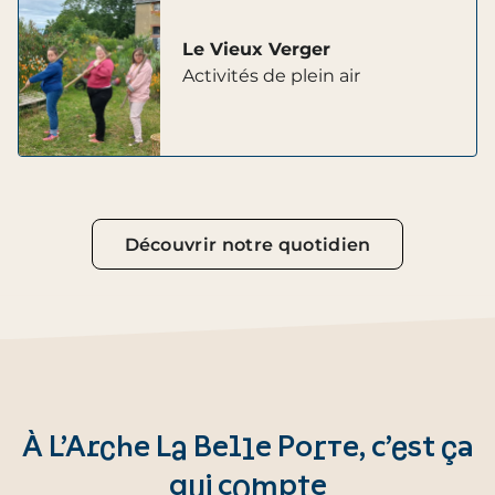
Le Vieux Verger
Activités de plein air
Découvrir notre quotidien
À L’Arche La Belle Porte, c’est ça
qui compte