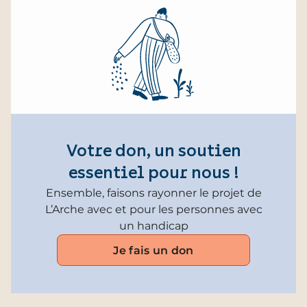
Votre don, un soutien
essentiel pour nous !
Ensemble, faisons rayonner le projet de
L’Arche avec et pour les personnes avec
un handicap
Je fais un don