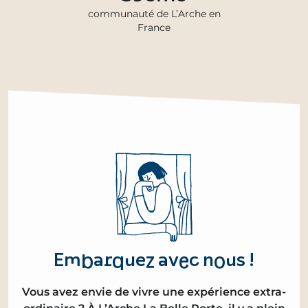
communauté de L’Arche en
France
Embarquez avec nous !
Vous avez envie de vivre une expérience extra-