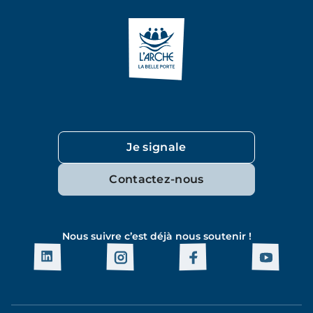
Je signale
Contactez-nous
Nous suivre c’est déjà nous soutenir !