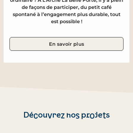
ordinaire ? À L’Arche La Belle Porte, il y a plein
de façons de participer, du petit café
spontané à l’engagement plus durable, tout
est possible !
En savoir plus
Découvrez nos projets